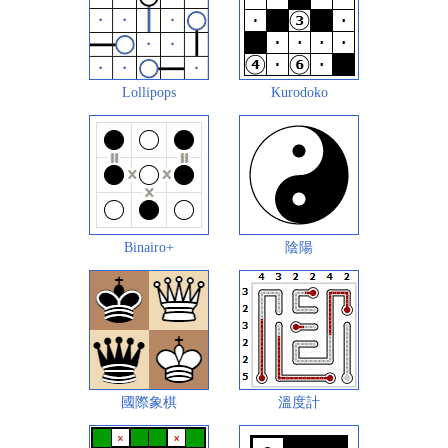
Lollipops
Kurodoko
Binairo+
陰陽
國際象棋
溫度計